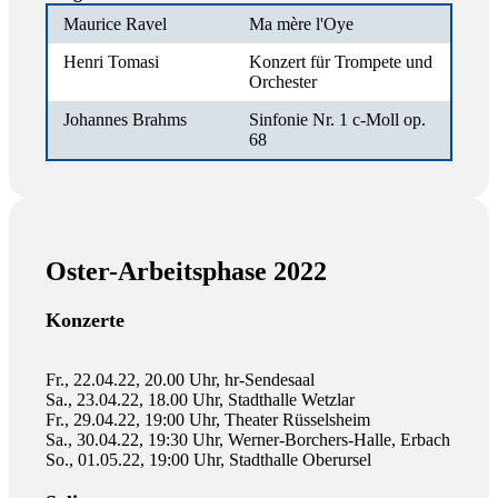
Maurice Ravel
Ma mère l'Oye
Henri Tomasi
Konzert für Trompete und
Orchester
Johannes Brahms
Sinfonie Nr. 1 c-Moll op.
68
Oster-Arbeitsphase 2022
Konzerte
Fr., 22.04.22, 20.00 Uhr, hr-Sendesaal
Sa., 23.04.22, 18.00 Uhr, Stadthalle Wetzlar
Fr., 29.04.22, 19:00 Uhr, Theater Rüsselsheim
Sa., 30.04.22, 19:30 Uhr, Werner-Borchers-Halle, Erbach
So., 01.05.22, 19:00 Uhr, Stadthalle Oberursel