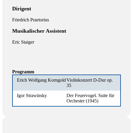
Dirigent
Friedrich Praetorius
Musikalischer Assistent
Eric Staiger
Programm
Erich Wolfgang Korngold
Violinkonzert D-Dur op.
35
Igor Strawinsky
Der Feuervogel. Suite für
Orchester (1945)