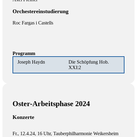
Orchestereinstudierung
Roc Fargas i Castells
Programm
Joseph Haydn
Die Schöpfung Hob.
XXI:2
Oster-Arbeitsphase 2024
Konzerte
Fr., 12.4.24, 16 Uhr, Tauberphilharmonie Weikersheim