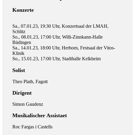
Konzerte
Sa., 07.01.23, 19:30 Uhr, Konzertsaal der LMAH,
Schlitz
So., 08.01.23, 17:00 Uhr, Willi-Zinnkann-Halle
Büdingen
Sa., 14.01.23, 18:00 Uhr, Herborn, Festsaal der Vitos-
Klinik
So., 15.01.23, 17:00 Uhr, Stadthalle Kelkheim
Solist
Theo Plath, Fagott
Dirigent
Simon Gaudenz
Musikalischer Assistaet
Roc Fargas i Castells