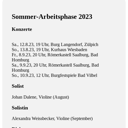
Sommer-Arbeitsphase 2023
Konzerte
Sa., 12.8.23, 19 Uhr, Burg Langendorf, Zülpich
So., 13.8.23, 19 Uhr, Kurhaus Wiesbaden
Fr., 8.9.23, 20 Uhr, Römerkastell Saalburg, Bad
Homburg
Sa., 9.9.23, 20 Uhr, Römerkastell Saalburg, Bad
Homburg
So., 10.9.23, 12 Uhr, Burgfestspiele Bad Vilbel
Solist
Johan Dalene, Violine (August)
Solistin
Alexandra Weissbecker, Violine (September)