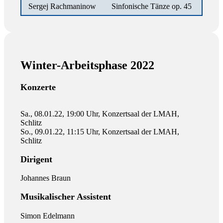
Sergej Rachmaninow
Sinfonische Tänze op. 45
Winter-Arbeitsphase 2022
Konzerte
Sa., 08.01.22, 19:00 Uhr, Konzertsaal der LMAH,
Schlitz
So., 09.01.22, 11:15 Uhr, Konzertsaal der LMAH,
Schlitz
Dirigent
Johannes Braun
Musikalischer Assistent
Simon Edelmann