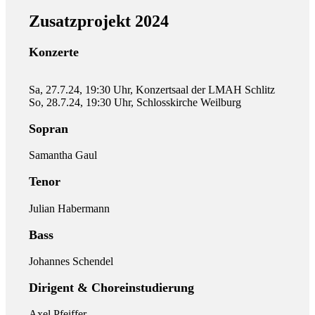
Zusatzprojekt 2024
Konzerte
Sa, 27.7.24, 19:30 Uhr, Konzertsaal der LMAH Schlitz
So, 28.7.24, 19:30 Uhr, Schlosskirche Weilburg
Sopran
Samantha Gaul
Tenor
Julian Habermann
Bass
Johannes Schendel
Dirigent & Choreinstudierung
Axel Pfeiffer