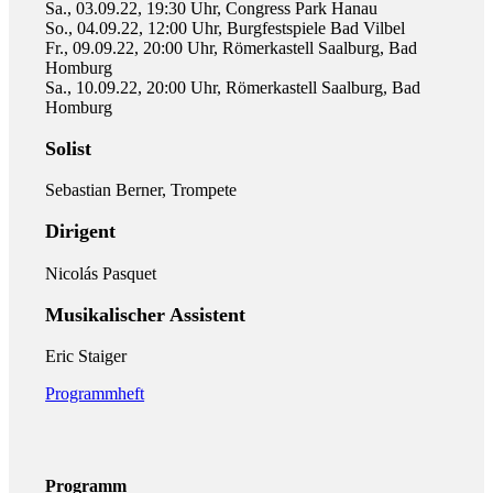
Sa., 03.09.22, 19:30 Uhr, Congress Park Hanau
So., 04.09.22, 12:00 Uhr, Burgfestspiele Bad Vilbel
Fr., 09.09.22, 20:00 Uhr, Römerkastell Saalburg, Bad
Homburg
Sa., 10.09.22, 20:00 Uhr, Römerkastell Saalburg, Bad
Homburg
Solist
Sebastian Berner, Trompete
Dirigent
Nicolás Pasquet
Musikalischer Assistent
Eric Staiger
Programmheft
Programm