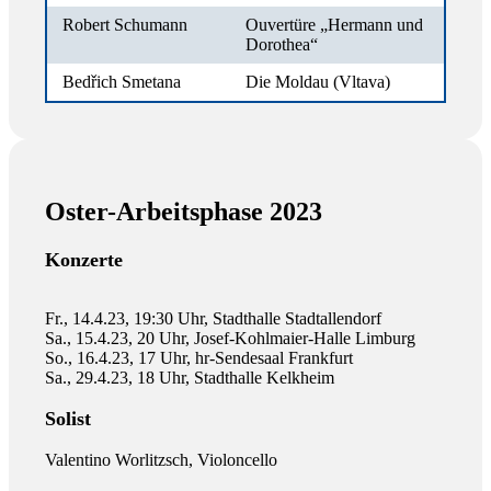
Robert Schumann
Ouvertüre „Hermann und
Dorothea“
Bedřich Smetana
Die Moldau (Vltava)
Oster-Arbeitsphase 2023
Konzerte
Fr., 14.4.23, 19:30 Uhr, Stadthalle Stadtallendorf
Sa., 15.4.23, 20 Uhr, Josef-Kohlmaier-Halle Limburg
So., 16.4.23, 17 Uhr, hr-Sendesaal Frankfurt
Sa., 29.4.23, 18 Uhr, Stadthalle Kelkheim
Solist
Valentino Worlitzsch, Violoncello