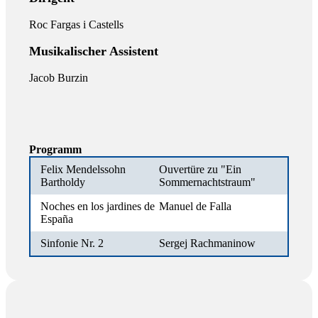
Roc Fargas i Castells
Musikalischer Assistent
Jacob Burzin
Programm
Felix Mendelssohn
Ouvertüre zu "Ein
Bartholdy
Sommernachtstraum"
Noches en los jardines de
Manuel de Falla
España
Sinfonie Nr. 2
Sergej Rachmaninow