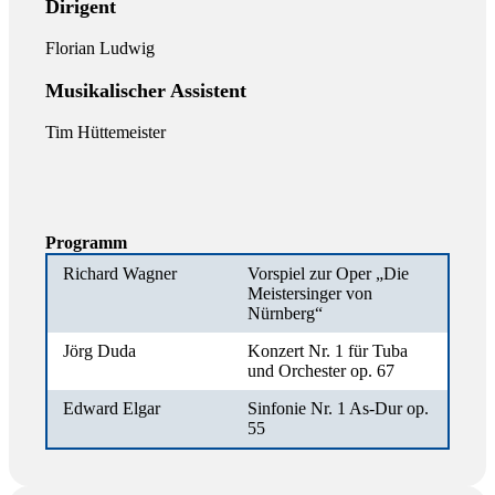
Dirigent
Florian Ludwig
Musikalischer Assistent
Tim Hüttemeister
Programm
Richard Wagner
Vorspiel zur Oper „Die
Meistersinger von
Nürnberg“
Jörg Duda
Konzert Nr. 1 für Tuba
und Orchester op. 67
Edward Elgar
Sinfonie Nr. 1 As-Dur op.
55