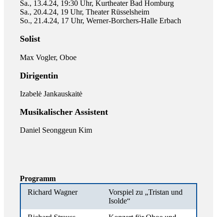
Sa., 13.4.24, 19:30 Uhr, Kurtheater Bad Homburg
Sa., 20.4.24, 19 Uhr, Theater Rüsselsheim
So., 21.4.24, 17 Uhr, Werner-Borchers-Halle Erbach
Solist
Max Vogler, Oboe
Dirigentin
Izabelė Jankauskaitė
Musikalischer Assistent
Daniel Seonggeun Kim
Programm
Richard Wagner
Vorspiel zu „Tristan und
Isolde“