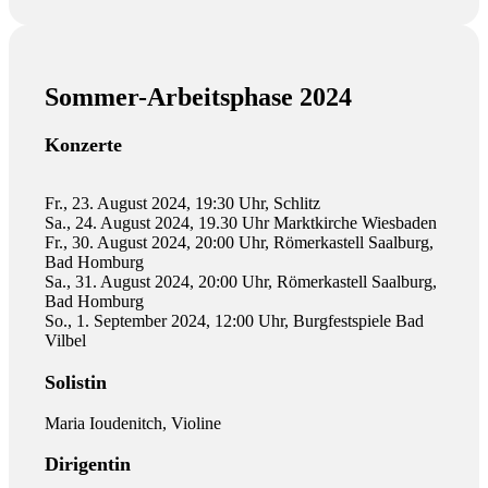
Sommer-Arbeitsphase 2024
Konzerte
Fr., 23. August 2024, 19:30 Uhr, Schlitz
Sa., 24. August 2024, 19.30 Uhr Marktkirche Wiesbaden
Fr., 30. August 2024, 20:00 Uhr, Römerkastell Saalburg,
Bad Homburg
Sa., 31. August 2024, 20:00 Uhr, Römerkastell Saalburg,
Bad Homburg
So., 1. September 2024, 12:00 Uhr, Burgfestspiele Bad
Vilbel
Solistin
Maria Ioudenitch, Violine
Dirigentin