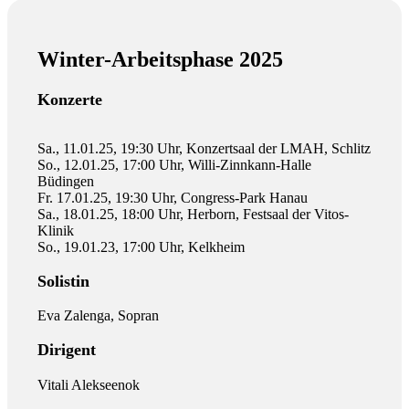
Winter-Arbeitsphase 2025
Konzerte
Sa., 11.01.25, 19:30 Uhr, Konzertsaal der LMAH, Schlitz
So., 12.01.25, 17:00 Uhr, Willi-Zinnkann-Halle
Büdingen
Fr. 17.01.25, 19:30 Uhr, Congress-Park Hanau
Sa., 18.01.25, 18:00 Uhr, Herborn, Festsaal der Vitos-
Klinik
So., 19.01.23, 17:00 Uhr, Kelkheim
Solistin
Eva Zalenga, Sopran
Dirigent
Vitali Alekseenok