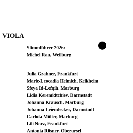
VIOLA
Stimmführer 2026:
Michel Rau, Weilburg
Julia Grabner, Frankfurt
Marie-Leocadia Helmich, Kelkheim
Sfeya Id-Lefqih, Marburg
Lidia Keremidtchiev, Darmstadt
Johanna Krausch, Marburg
Johanna Leiendecker, Darmstadt
Carlota Möller, Marburg
Lili Norz, Frankfurt
Antonia Rösner, Oberursel