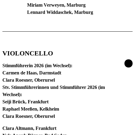
Miriam Verweyen, Marburg
Lennard Widdaschek, Marburg
VIOLONCELLO
Stimmführerin 2026 (im Wechsel):
Carmen de Haas, Darmstadt
Clara Roesner, Oberursel
Stv. Stimmführerinnen und Stimmführer 2026 (im
Wechsel):
Seiji Brück, Frankfurt
Raphael Meeßen, Kelkheim
Clara Roesner, Oberursel
Clara Altmann, Frankfurt