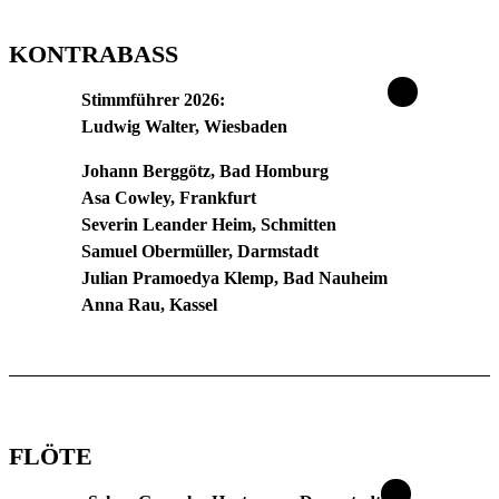
KONTRABASS
Stimmführer 2026:
Ludwig Walter, Wiesbaden
Johann Berggötz, Bad Homburg
Asa Cowley, Frankfurt
Severin Leander Heim, Schmitten
Samuel Obermüller, Darmstadt
Julian Pramoedya Klemp, Bad Nauheim
Anna Rau, Kassel
FLÖTE