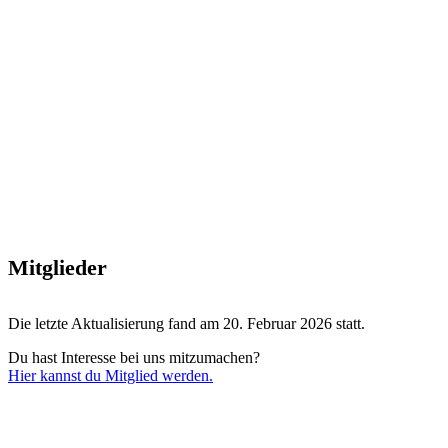
Mitglieder
Die letzte Aktualisierung fand am 20. Februar 2026 statt.
Du hast Interesse bei uns mitzumachen?
Hier kannst du Mitglied werden.