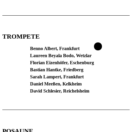
TROMPETE
Benno Albert, Frankfurt
Laureen Beyala Bodo, Wetzlar
Florian Eizenhöfer, Eschenburg
Bastian Hantke, Friedberg
Sarah Lampert, Frankfurt
Daniel Meeßen, Kelkheim
David Schlesier, Reichelsheim
POSAUNE